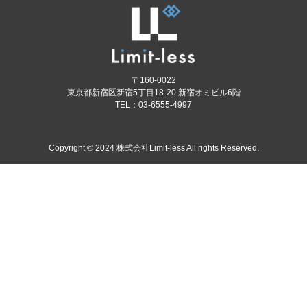
〒160-0022
東京都新宿区新宿5丁目18-20 新宿オミビル6階
TEL：03-6555-4997
Copyright © 2024 株式会社Limit-less All rights Reserved.