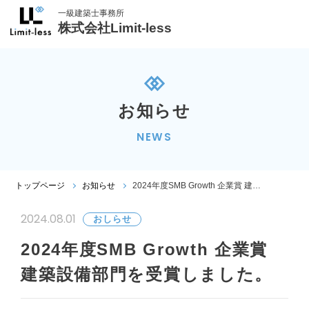
一級建築士事務所
株式会社Limit-less
お知らせ
NEWS
2024年度SMB Growth 企業賞 建築設備部門を受賞しました。
トップページ
お知らせ
2024.08.01
おしらせ
2024年度SMB Growth 企業賞
建築設備部門を受賞しました。