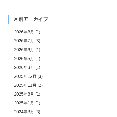
月別アーカイブ
2026年8月
(1)
2026年7月
(3)
2026年6月
(1)
2026年5月
(1)
2026年3月
(1)
2025年12月
(3)
2025年11月
(2)
2025年8月
(1)
2025年1月
(1)
2024年8月
(3)