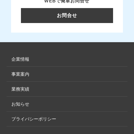
WEBで簡単お問合せ
お問合せ
企業情報
事業案内
業務実績
お知らせ
プライバシーポリシー