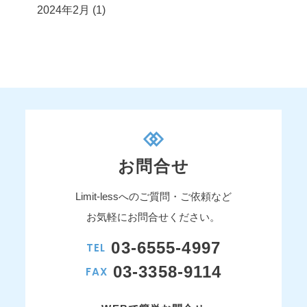
2024年2月
(1)
お問合せ
Limit-lessへのご質問・ご依頼など
お気軽にお問合せください。
03-6555-4997
TEL
03-3358-9114
FAX