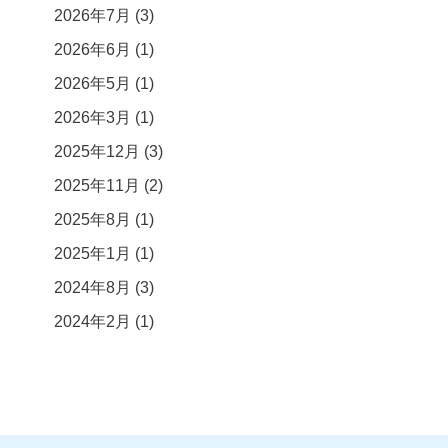
2026年7月
(3)
2026年6月
(1)
2026年5月
(1)
2026年3月
(1)
2025年12月
(3)
2025年11月
(2)
2025年8月
(1)
2025年1月
(1)
2024年8月
(3)
2024年2月
(1)