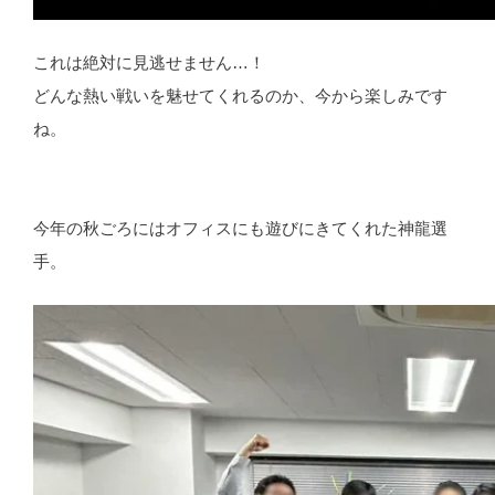
これは絶対に見逃せません…！
どんな熱い戦いを魅せてくれるのか、今から楽しみです
ね。
今年の秋ごろにはオフィスにも遊びにきてくれた神龍選
手。