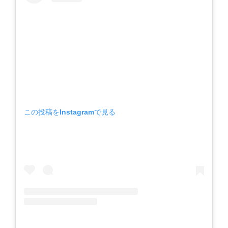
この投稿をInstagramで見る