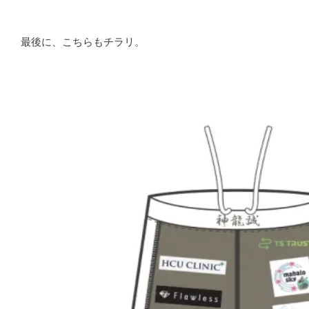
最後に、こちらもチラリ。