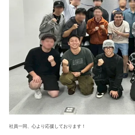
社員一同、心より応援しております！