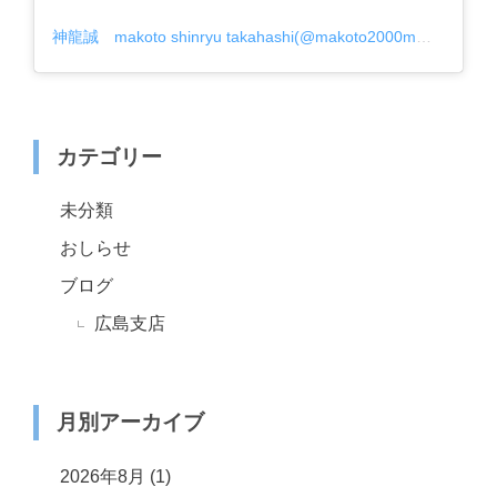
神龍誠 makoto shinryu takahashi(@makoto2000mma)がシェアした投稿
カテゴリー
未分類
おしらせ
ブログ
広島支店
月別アーカイブ
2026年8月
(1)