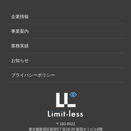
企業情報
事業案内
業務実績
お知らせ
プライバシーポリシー
〒160-0022
東京都新宿区新宿5丁目18-20 新宿オミビル6階