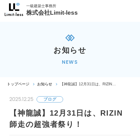
一級建築士事務所
株式会社Limit-less
お知らせ
NEWS
【神龍誠】12月31日は、RIZIN師走の超強者祭り！
トップページ
お知らせ
2025.12.25
ブログ
【神龍誠】12月31日は、RIZIN
師走の超強者祭り！