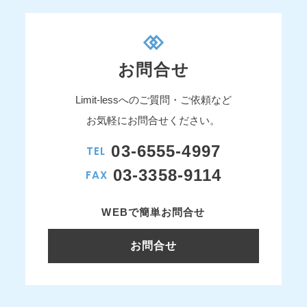
お問合せ
Limit-lessへのご質問・ご依頼など
お気軽にお問合せください。
03-6555-4997
TEL
03-3358-9114
FAX
WEBで簡単お問合せ
お問合せ