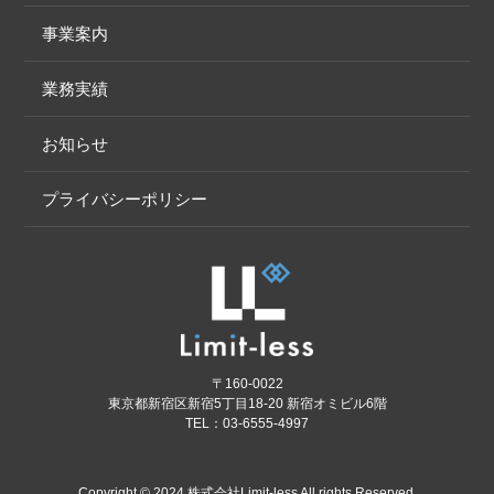
事業案内
業務実績
お知らせ
プライバシーポリシー
〒160-0022
東京都新宿区新宿5丁目18-20 新宿オミビル6階
TEL：03-6555-4997
Copyright © 2024 株式会社Limit-less All rights Reserved.