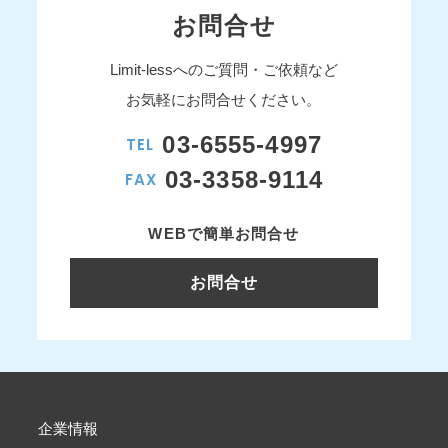
お問合せ
Limit-lessへのご質問・ご依頼など
お気軽にお問合せください。
03-6555-4997
TEL
03-3358-9114
FAX
WEBで簡単お問合せ
お問合せ
企業情報