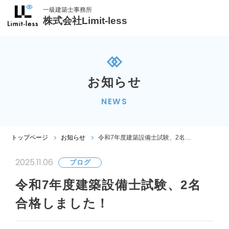
一級建築士事務所
株式会社Limit-less
お知らせ
NEWS
令和7年度建築設備士試験、2名合格しました！
トップページ
お知らせ
2025.11.06
ブログ
令和7年度建築設備士試験、2名
合格しました！