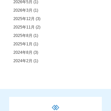
2026年5月
(1)
2026年3月
(1)
2025年12月
(3)
2025年11月
(2)
2025年8月
(1)
2025年1月
(1)
2024年8月
(3)
2024年2月
(1)