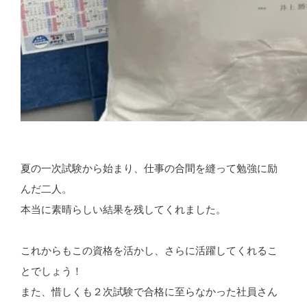
夏の一次試験から始まり、仕事の合間を縫って勉強に励
んだ二人。
本当に素晴らしい結果を残してくれました。
これからもこの資格を活かし、さらに活躍してくれるこ
とでしょう！
また、惜しくも２次試験で合格に至らなかった社員さん