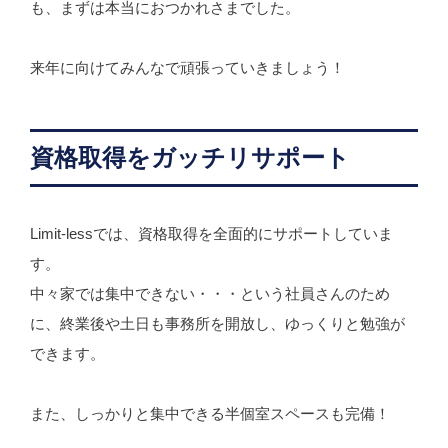
も、まずは本当におつかれさまでした。
来年に向けてみんなで頑張っていきましょう！
資格取得をガッチリサポート
Limit-lessでは、資格取得を全面的にサポートしていま
す。
中々家では集中できない・・・という社員さんのため
に、終業後や土日も事務所を開放し、ゆっくりと勉強が
できます。
また、しっかりと集中できる半個室スペースも完備！