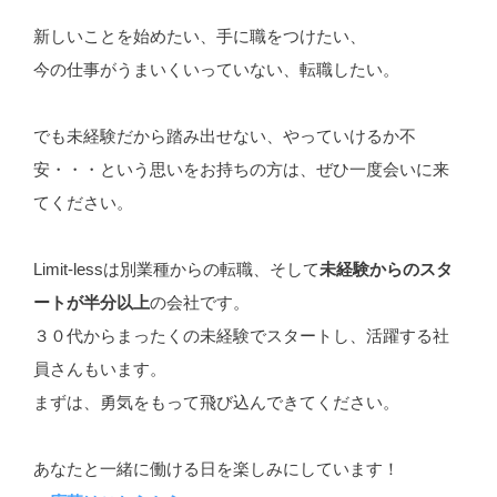
新しいことを始めたい、手に職をつけたい、
今の仕事がうまいくいっていない、転職したい。
でも未経験だから踏み出せない、やっていけるか不
安・・・という思いをお持ちの方は、ぜひ一度会いに来
てください。
Limit-lessは別業種からの転職、そして
未経験からのスタ
ートが半分以上
の会社です。
３０代からまったくの未経験でスタートし、活躍する社
員さんもいます。
まずは、勇気をもって飛び込んできてください。
あなたと一緒に働ける日を楽しみにしています！