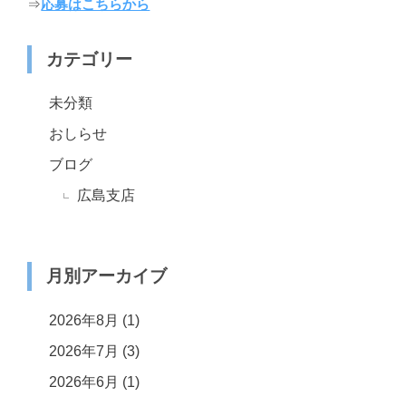
⇒
応募はこちらから
カテゴリー
未分類
おしらせ
ブログ
広島支店
月別アーカイブ
2026年8月
(1)
2026年7月
(3)
2026年6月
(1)