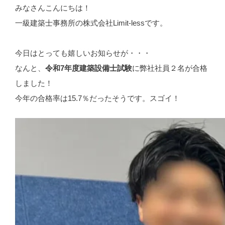
みなさんこんにちは！
一級建築士事務所の株式会社Limit-lessです。
今日はとっても嬉しいお知らせが・・・
なんと、
令和7年度建築設備士試験
に弊社社員２名が合格
しました！
今年の合格率は15.7％だったそうです。スゴイ！